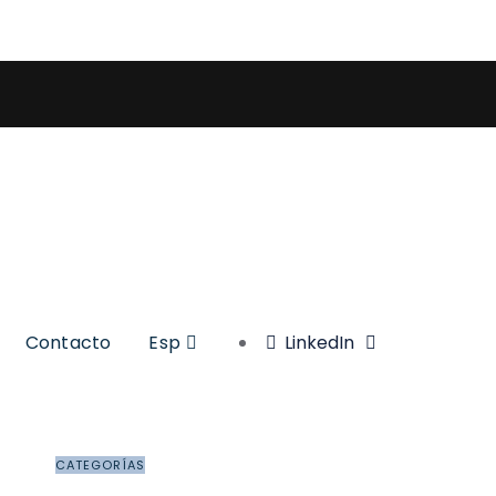
Contacto
Esp
LinkedIn
CATEGORÍAS