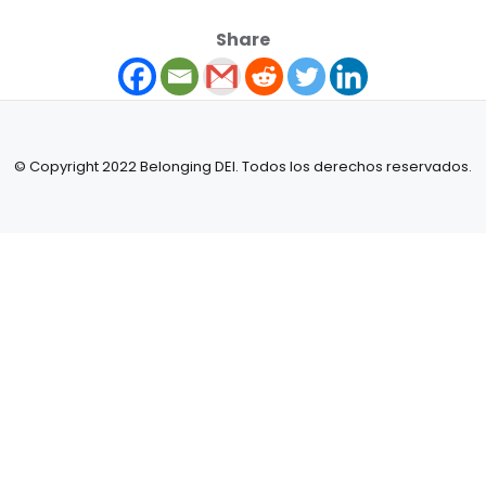
Share
© Copyright 2022 Belonging DEI. Todos los derechos reservados.