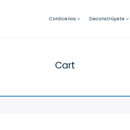
Conócenos
Deconstrúyete
Cart