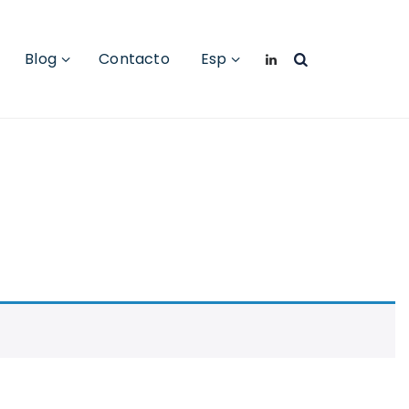
Blog
Contacto
Esp