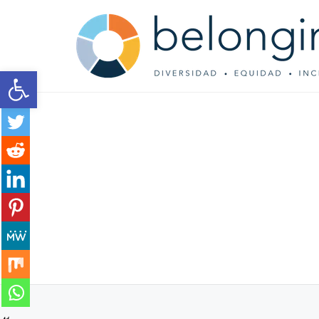
Open toolbar