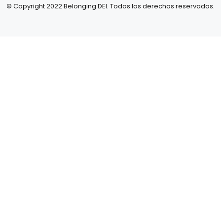
© Copyright 2022 Belonging DEI. Todos los derechos reservados.