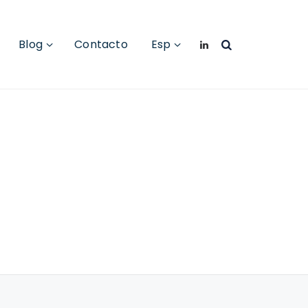
Blog
Contacto
Esp