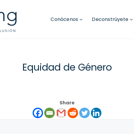
Conócenos
Deconstrúyete
Equidad de Género
Share