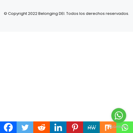
© Copyright 2022 Belonging DEI. Todos los derechos reservados.