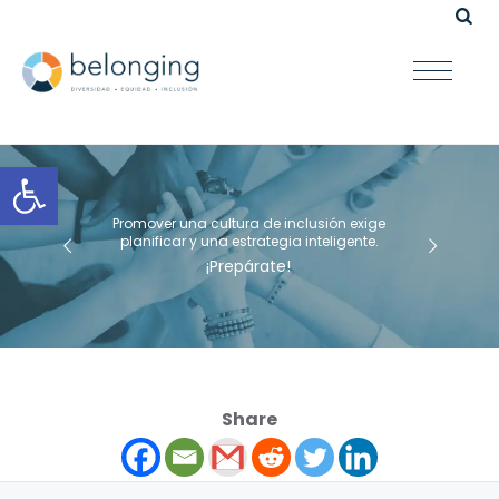
Open toolbar
Promover una cultura de inclusión exige
planificar y una estrategia inteligente.
¡Prepárate!
Share