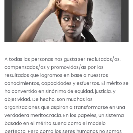
A todas las personas nos gusta ser reclutados/as,
compensados/as y promovidos/as por los
resultados que logramos en base a nuestros
conocimientos, capacidades y esfuerzos. El mérito se
ha convertido en sinónimo de equidad, justicia, y
objetividad. De hecho, son muchas las
organizaciones que aspiran a transformarse en una
verdadera meritocracia. En los papeles, un sistema
basado en el mérito suena como el modelo
perfecto. Pero como los seres humanos no somos