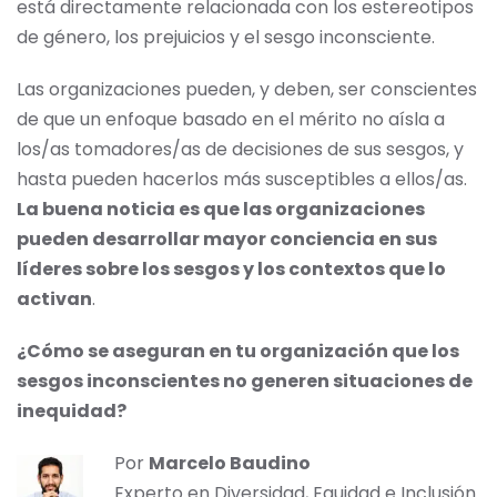
está directamente relacionada con los estereotipos
de género, los prejuicios y el sesgo inconsciente.
Las organizaciones pueden, y deben, ser conscientes
de que un enfoque basado en el mérito no aísla a
los/as tomadores/as de decisiones de sus sesgos, y
hasta pueden hacerlos más susceptibles a ellos/as.
La buena noticia es que las organizaciones
pueden desarrollar mayor conciencia en sus
líderes sobre los sesgos y los contextos que lo
activan
.
¿Cómo se aseguran en tu organización que los
sesgos inconscientes no generen situaciones de
inequidad?
Por
Marcelo Baudino
Experto en Diversidad, Equidad e Inclusión