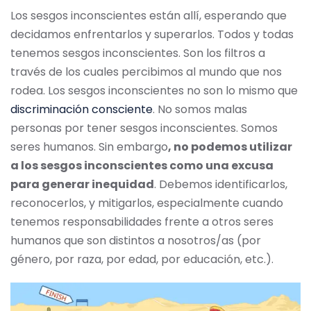
Los sesgos inconscientes están allí, esperando que
decidamos enfrentarlos y superarlos. Todos y todas
tenemos sesgos inconscientes. Son los filtros a
través de los cuales percibimos al mundo que nos
rodea. Los sesgos inconscientes no son lo mismo que
discriminación consciente
. No somos malas
personas por tener sesgos inconscientes. Somos
seres humanos. Sin embargo
, no podemos utilizar
a los sesgos inconscientes como una excusa
para generar inequidad
. Debemos identificarlos,
reconocerlos, y mitigarlos, especialmente cuando
tenemos responsabilidades frente a otros seres
humanos que son distintos a nosotros/as (por
género, por raza, por edad, por educación, etc.).