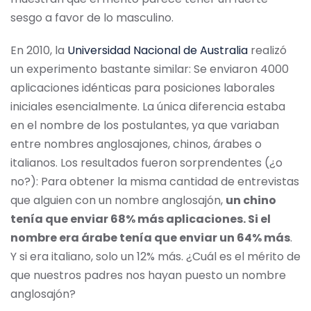
sesgo a favor de lo masculino.
En 2010, la
Universidad Nacional de Australia
realizó
un experimento bastante similar: Se enviaron 4000
aplicaciones idénticas para posiciones laborales
iniciales esencialmente. La única diferencia estaba
en el nombre de los postulantes, ya que variaban
entre nombres anglosajones, chinos, árabes o
italianos. Los resultados fueron sorprendentes (¿o
no?): Para obtener la misma cantidad de entrevistas
que alguien con un nombre anglosajón,
un chino
tenía que enviar 68% más aplicaciones. Si el
nombre era árabe tenía que enviar un 64% más
.
Y si era italiano, solo un 12% más. ¿Cuál es el mérito de
que nuestros padres nos hayan puesto un nombre
anglosajón?