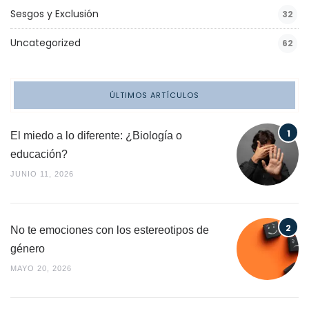
Sesgos y Exclusión
32
Uncategorized
62
ÚLTIMOS ARTÍCULOS
El miedo a lo diferente: ¿Biología o
educación?
JUNIO 11, 2026
No te emociones con los estereotipos de
género
MAYO 20, 2026