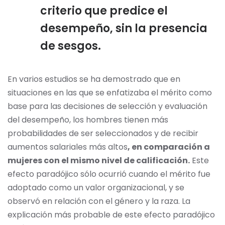
criterio que predice el
desempeño, sin la presencia
de sesgos.
En varios estudios se ha demostrado que en
situaciones en las que se enfatizaba el mérito como
base para las decisiones de selección y evaluación
del desempeño, los hombres tienen más
probabilidades de ser seleccionados y de recibir
aumentos salariales más altos
, en comparación a
mujeres con el mismo nivel de calificación.
Este
efecto paradójico sólo ocurrió cuando el mérito fue
adoptado como un valor organizacional, y se
observó en relación con el género y la raza. La
explicación más probable de este efecto paradójico