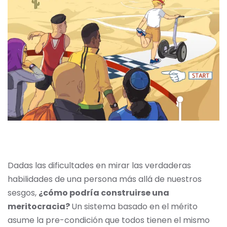
Dadas las dificultades en mirar las verdaderas
habilidades de una persona más allá de nuestros
sesgos,
¿cómo podría construirse una
meritocracia?
Un sistema basado en el mérito
asume la pre-condición que todos tienen el mismo