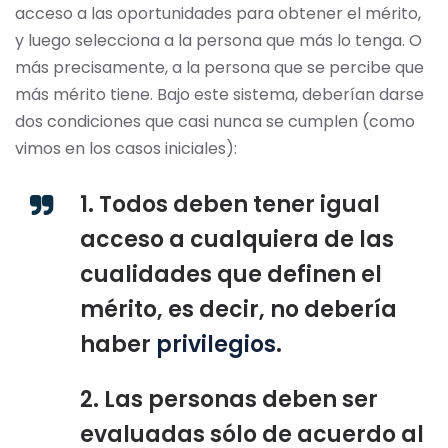
acceso a las oportunidades para obtener el mérito,
y luego selecciona a la persona que más lo tenga. O
más precisamente, a la persona que se percibe que
más mérito tiene. Bajo este sistema, deberían darse
dos condiciones que casi nunca se cumplen (como
vimos en los casos iniciales):
1. Todos deben tener igual
acceso a cualquiera de las
cualidades que definen el
mérito, es decir, no debería
haber
privilegios
.
2. Las personas deben ser
evaluadas sólo de acuerdo al