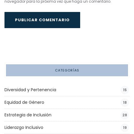
navegador para la próxima vez que haga un comentario.
CATEGORÍAS
Diversidad y Pertenencia
15
Equidad de Género
18
Estrategia de Inclusión
28
Liderazgo Inclusivo
19