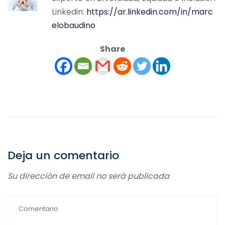
Linkedin:
https://ar.linkedin.com/in/marc
elobaudino
Share
Deja un comentario
Su dirección de email no será publicada