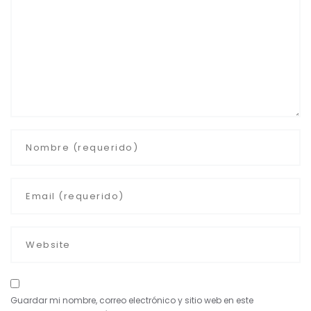
Guardar mi nombre, correo electrónico y sitio web en este