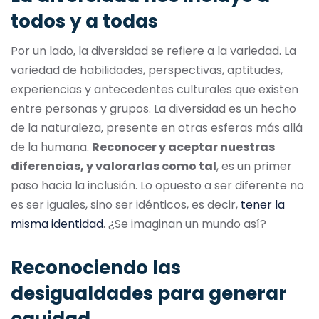
todos y a todas
Por un lado, la diversidad se refiere a la variedad. La
variedad de habilidades, perspectivas, aptitudes,
experiencias y antecedentes culturales que existen
entre personas y grupos. La diversidad es un hecho
de la naturaleza, presente en otras esferas más allá
de la humana.
Reconocer y aceptar nuestras
diferencias, y valorarlas como tal
, es un primer
paso hacia la inclusión. Lo opuesto a ser diferente no
es ser iguales, sino ser idénticos, es decir,
tener la
misma identidad
. ¿Se imaginan un mundo así?
Reconociendo las
desigualdades para generar