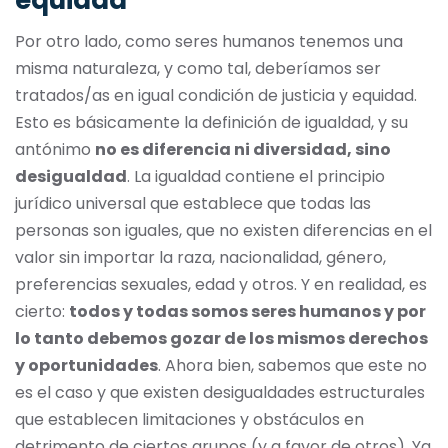
equidad
Por otro lado, como seres humanos tenemos una
misma naturaleza, y como tal, deberíamos ser
tratados/as en igual condición de justicia y equidad.
Esto es básicamente la definición de igualdad, y su
antónimo
no es diferencia ni diversidad, sino
desigualdad
. La igualdad contiene el principio
jurídico universal que establece que todas las
personas son iguales, que no existen diferencias en el
valor sin importar la raza, nacionalidad, género,
preferencias sexuales, edad y otros. Y en realidad, es
cierto:
todos y todas somos seres humanos y por
lo tanto debemos gozar de los mismos derechos
y oportunidades
. Ahora bien, sabemos que este no
es el caso y que existen desigualdades estructurales
que establecen limitaciones y obstáculos en
detrimento de ciertos grupos (y a favor de otros). Ya