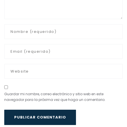
Guardar mi nombre, correo electrónico y sitio web en este
navegador para la próxima vez que haga un comentario.