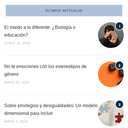
ÚLTIMOS ARTÍCULOS
El miedo a lo diferente: ¿Biología o
educación?
JUNIO 11, 2026
No te emociones con los estereotipos de
género
MAYO 20, 2026
Sobre privilegios y desigualdades: Un modelo
dimensional para incluir
MAYO 4, 2026