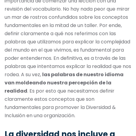
importancia de comenzar una lección con una
revisión del vocabulario. No hay nada peor que mirar
un mar de rostros confundidos sobre los conceptos
fundamentales en la mitad de un taller. Por ende,
definir claramente a qué nos referimos con las
palabras que utilizamos para explicar la complejidad
del mundo en el que vivimos, es fundamental para
poder entendernos. En definitiva, es a través de las
palabras que intentamos explicar la realidad que nos
rodea. A su vez,
las palabras de nuestro idioma
van moldeando nuestra percepción de la
realidad
. Es por esto que necesitamos definir
claramente estos conceptos que son
fundamentales para promover la Diversidad &
Inclusión en una organización.
La diversidad nos incluye a