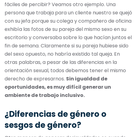
fáciles de percibir? Veamos otro ejemplo. Una
persona que trabaja para un cliente nuestro se quejó
con su jefa porque su colega y compañero de oficina
exhibía las fotos de su pareja del mismo sexo en su
escritorio y conversaba sobre lo que hacían juntos el
fin de semana. Claramente si su pareja hubiese sido
del sexo opuesto, no habría existido tal queja. En
otras palabras, a pesar de las diferencias en la
orientación sexual, todos debemos tener el mismo
derecho de expresarnos.
Sin igualdad de
oportunidades, es muy difícil generar un
ambiente de trabajo inclusivo.
¿Diferencias de género o
sesgos de género?