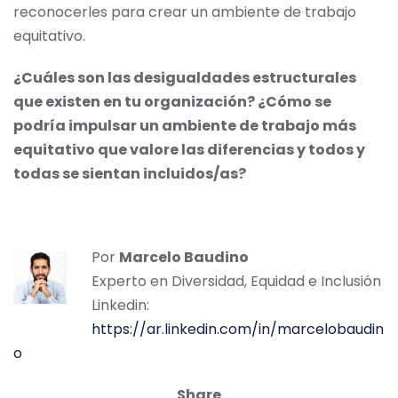
reconocerles para crear un ambiente de trabajo
equitativo.
¿Cuáles son las desigualdades estructurales
que existen en tu organización? ¿Cómo se
podría impulsar un ambiente de trabajo más
equitativo que valore las diferencias y todos y
todas se sientan incluidos/as?
Por
Marcelo Baudino
Experto en Diversidad, Equidad e Inclusión
Linkedin:
https://ar.linkedin.com/in/marcelobaudin
o
Share