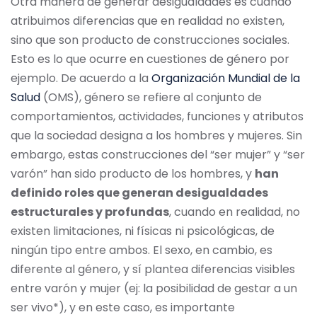
Otra manera de generar desigualdades es cuando
atribuimos diferencias que en realidad no existen,
sino que son producto de construcciones sociales.
Esto es lo que ocurre en cuestiones de género por
ejemplo. De acuerdo a la
Organización Mundial de la
Salud
(OMS), género se refiere al conjunto de
comportamientos, actividades, funciones y atributos
que la sociedad designa a los hombres y mujeres. Sin
embargo, estas construcciones del “ser mujer” y “ser
varón” han sido producto de los hombres, y
han
definido roles que generan desigualdades
estructurales y profundas
, cuando en realidad, no
existen limitaciones, ni físicas ni psicológicas, de
ningún tipo entre ambos. El sexo, en cambio, es
diferente al género, y sí plantea diferencias visibles
entre varón y mujer (ej: la posibilidad de gestar a un
ser vivo*), y en este caso, es importante