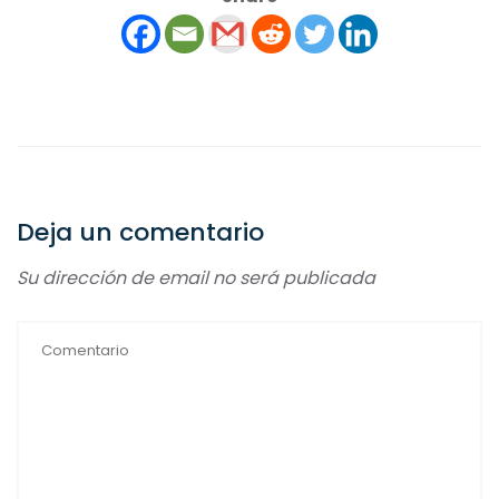
Deja un comentario
Su dirección de email no será publicada