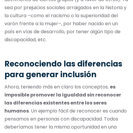
sea por prejuicios sociales arraigados en la historia y
la cultura –como el racismo o la superioridad del
varón frente a la mujer–, por haber nacido en un
país en vías de desarrollo, por tener algún tipo de
discapacidad, etc.
Reconociendo las diferencias
para generar inclusión
Ahora, teniendo más en claro los conceptos,
es
imposible promover la igualdad sin reconocer
las diferencias existentes entre los seres
humanos
. Un ejemplo fácil de reconocer es cuando
pensamos en personas con discapacidad. Todos
deberíamos tener la misma oportunidad en una