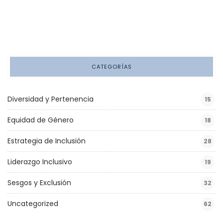
CATEGORÍAS
Diversidad y Pertenencia
15
Equidad de Género
18
Estrategia de Inclusión
28
Liderazgo Inclusivo
19
Sesgos y Exclusión
32
Uncategorized
62