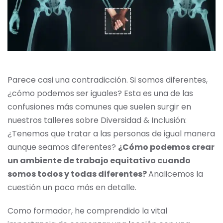
Parece casi una contradicción. Si somos diferentes,
¿cómo podemos ser iguales? Esta es una de las
confusiones más comunes que suelen surgir en
nuestros talleres sobre Diversidad & Inclusión:
¿Tenemos que tratar a las personas de igual manera
aunque seamos diferentes?
¿Cómo podemos crear
un ambiente de trabajo equitativo cuando
somos todos y todas diferentes?
Analicemos la
cuestión un poco más en detalle.
Como formador, he comprendido la vital