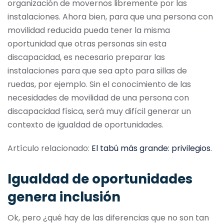
organización de movernos libremente por las
instalaciones. Ahora bien, para que una persona con
movilidad reducida pueda tener la misma
oportunidad que otras personas sin esta
discapacidad, es necesario preparar las
instalaciones para que sea apto para sillas de
ruedas, por ejemplo. Sin el conocimiento de las
necesidades de movilidad de una persona con
discapacidad física, será muy difícil generar un
contexto de igualdad de oportunidades.
Artículo relacionado:
El tabú más grande: privilegios
.
Igualdad de oportunidades
genera inclusión
Ok, pero ¿qué hay de las diferencias que no son tan