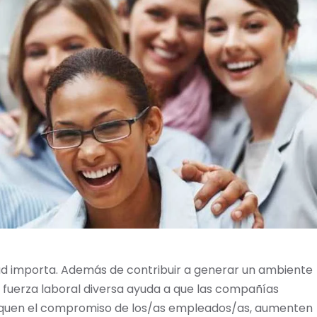
ad importa. Además de contribuir a generar un ambiente
na fuerza laboral diversa ayuda a que las compañías
difiquen el compromiso de los/as empleados/as, aumenten