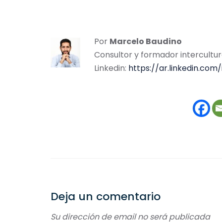
Por
Marcelo Baudino
Consultor y formador intercultur
Linkedin:
https://ar.linkedin.co
Deja un comentario
Su dirección de email no será publicada