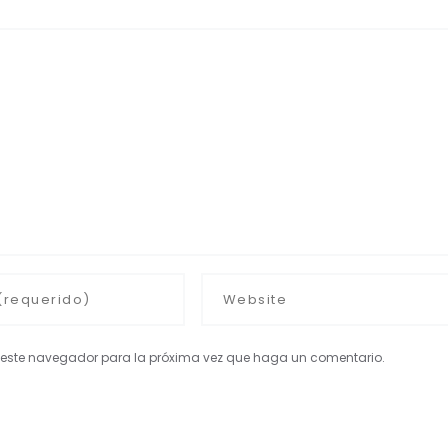
en este navegador para la próxima vez que haga un comentario.