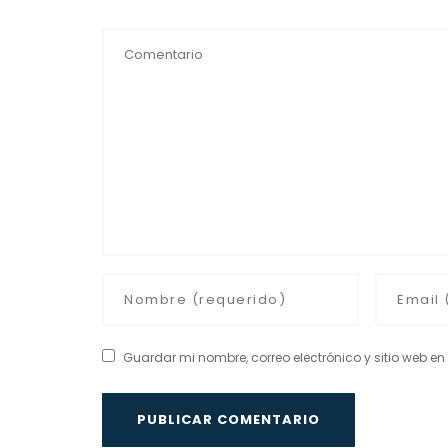
Guardar mi nombre, correo electrónico y sitio web 