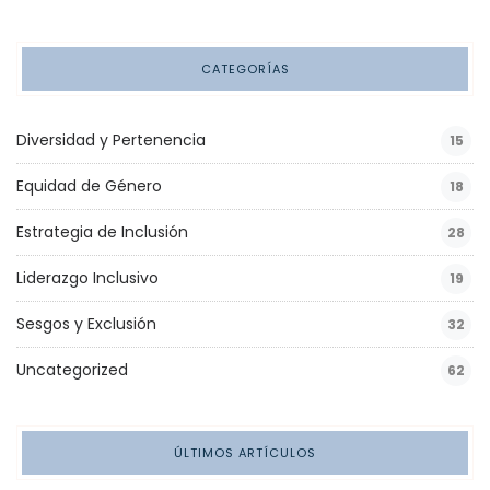
CATEGORÍAS
Diversidad y Pertenencia
15
Equidad de Género
18
Estrategia de Inclusión
28
Liderazgo Inclusivo
19
Sesgos y Exclusión
32
Uncategorized
62
ÚLTIMOS ARTÍCULOS