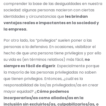
comprender la base de las desigualdades en nuestra
sociedad: algunas personas nacieron con ciertas
identidades y circunstancias que
les brindan
ventajas reales e impactantes en la sociedad y
la empresa.
Por otro lado, los “privilegios” suelen poner a las
personas a la defensiva. En ocasiones, visibilizar el
hecho de que una persona tiene privilegios y por ello
su vida es (en términos relativos) más fácil,
no
siempre es fácil de digerir
. Especialmente porque
la mayoría de las personas privilegiadas no saben
que tienen privilegios. Entonces, ¿cuál es la
responsabilidad de los/as privilegiados/as en crear
mayor equidad? ¿
Cómo podemos
incorporarlos/as como aliados/as en la
inclusión sin excluirlos/as, culpabilizarlos/as, o