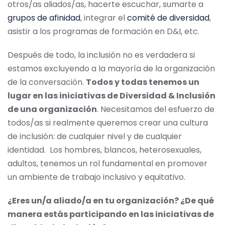
otros/as aliados/as, hacerte escuchar, sumarte a
grupos de afinidad
, integrar el
comité de diversidad
,
asistir a los programas de formación en D&I, etc.
Después de todo, la inclusión no es verdadera si
estamos excluyendo a la mayoría de la organización
de la conversación.
Todos y todas tenemos un
lugar en las iniciativas de Diversidad & Inclusión
de una organización
. Necesitamos del esfuerzo de
todos/as si realmente queremos crear una cultura
de inclusión: de cualquier nivel y de cualquier
identidad. Los hombres, blancos, heterosexuales,
adultos, tenemos un rol fundamental en promover
un ambiente de trabajo inclusivo y equitativo.
¿Eres un/a aliado/a en tu organización? ¿De qué
manera estás participando en las iniciativas de