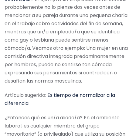
probablemente no lo piense dos veces antes de
mencionar a su pareja durante una pequeña charla
en el trabajo sobre actividades del fin de semana,
mientras que un/a empleado/a que se identifica
como gay o lesbiana puede sentirse menos
cómodo/a. Veamos otro ejemplo: Una mujer en una
comisión directiva integrada predominantemente
por hombres, puede no sentirse tan cómoda
expresando sus pensamientos si contradicen o
desafían las normas masculinas.
Artículo sugerido:
Es tiempo de normalizar a la
diferencia
¿Entonces qué es un/a aliado/a? En el ambiente
laboral, es cualquier miembro del grupo
“mayoritario” (o privilegiado) que utiliza su posición