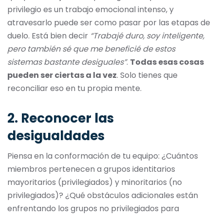
privilegio es un trabajo emocional intenso, y
atravesarlo puede ser como pasar por las etapas de
duelo. Está bien decir
“Trabajé duro, soy inteligente,
pero también sé que me beneficié de estos
sistemas bastante desiguales”
.
Todas esas cosas
pueden ser ciertas a la vez
. Solo tienes que
reconciliar eso en tu propia mente.
2. Reconocer las
desigualdades
Piensa en la conformación de tu equipo: ¿Cuántos
miembros pertenecen a grupos identitarios
mayoritarios (privilegiados) y minoritarios (no
privilegiados)? ¿Qué obstáculos adicionales están
enfrentando los grupos no privilegiados para