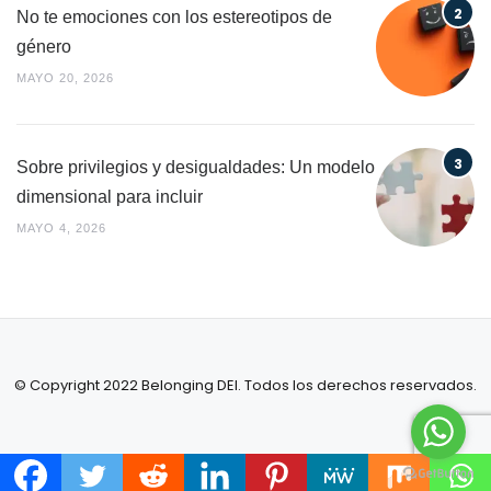
No te emociones con los estereotipos de
género
MAYO 20, 2026
Sobre privilegios y desigualdades: Un modelo
dimensional para incluir
MAYO 4, 2026
© Copyright 2022 Belonging DEI. Todos los derechos reservados.