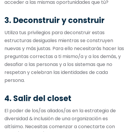
acceder a las mismas oportunidades que tú?
3. Deconstruir y construir
Utiliza tus privilegios para deconstruir estas
estructuras desiguales mientras se construyen
nuevas y más justas. Para ello necesitarás hacer las
preguntas correctas a ti mismo/a y a los demás, y
desafiar a las personas y a los sistemas que no
respetan y celebran las identidades de cada
persona.
4. Salir del closet
El poder de los/as aliados/as en la estrategia de
diversidad & inclusión de una organización es
altísimo. Necesitas comenzar a conectarte con