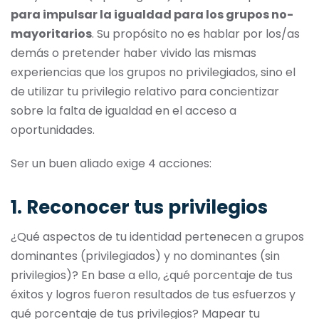
para impulsar la igualdad para los grupos no-
mayoritarios
. Su propósito no es hablar por los/as
demás o pretender haber vivido las mismas
experiencias que los grupos no privilegiados, sino el
de utilizar tu privilegio relativo para concientizar
sobre la falta de igualdad en el acceso a
oportunidades.
Ser un buen aliado exige 4 acciones:
1. Reconocer tus privilegios
¿Qué aspectos de tu identidad pertenecen a grupos
dominantes (privilegiados) y no dominantes (sin
privilegios)? En base a ello, ¿qué porcentaje de tus
éxitos y logros fueron resultados de tus esfuerzos y
qué porcentaje de tus privilegios? Mapear tu