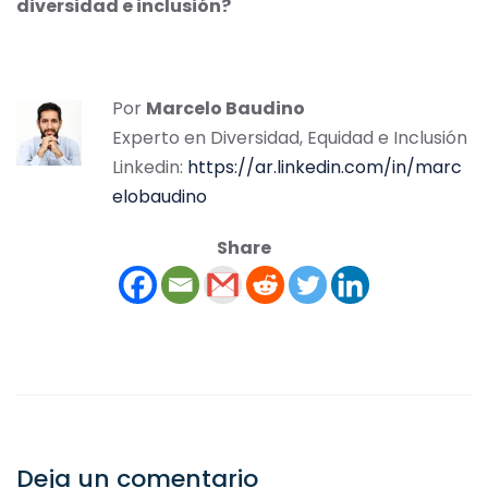
diversidad e inclusión?
Por
Marcelo Baudino
Experto en Diversidad, Equidad e Inclusión
Linkedin:
https://ar.linkedin.com/in/marc
elobaudino
Share
Deja un comentario