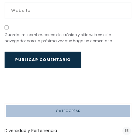
Guardar mi nombre, correo electrónico y sitio web en este
navegador para la próxima vez que haga un comentario.
CATEGORÍAS
Diversidad y Pertenencia
15