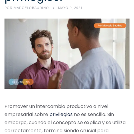
POR
MARCELOBAUDINO
MAYO 9, 2021
Promover un intercambio productivo a nivel
empresarial sobre
privilegios
no es sencillo. Sin
embargo, cuando el concepto se explica y se utiliza
correctamente, termina siendo crucial para