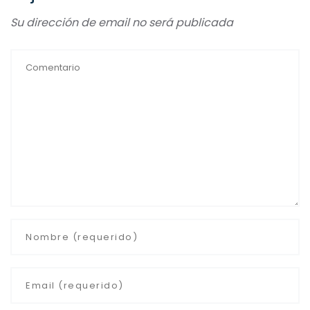
Su dirección de email no será publicada