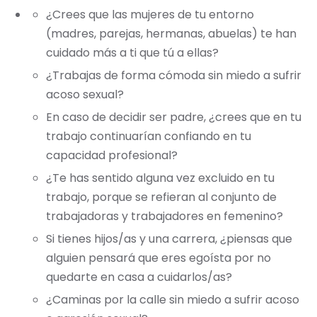
¿Crees que las mujeres de tu entorno
(madres, parejas, hermanas, abuelas) te han
cuidado más a ti que tú a ellas?
¿Trabajas de forma cómoda sin miedo a sufrir
acoso sexual?
En caso de decidir ser padre, ¿crees que en tu
trabajo continuarían confiando en tu
capacidad profesional?
¿Te has sentido alguna vez excluido en tu
trabajo, porque se refieran al conjunto de
trabajadoras y trabajadores en femenino?
Si tienes hijos/as y una carrera, ¿piensas que
alguien pensará que eres egoísta por no
quedarte en casa a cuidarlos/as?
¿Caminas por la calle sin miedo a sufrir acoso