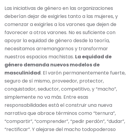
Las iniciativas de género en las organizaciones
deberían dejar de exigirles tanto a las mujeres, y
comenzar a exigirles a los varones que dejen de
favorecer a otros varones. No es suficiente con
apoyar la equidad de género desde la teoría,
necesitamos arremangarnos y transformar
nuestros espacios machistas.
La equidad de
género demanda nuevos modelos de
masculinidad
. El varón permanentemente fuerte,
seguro de sí mismo, proveedor, protector,
conquistador, seductor, competitivo, y “macho”,
simplemente no va más. Entre esas
responsabilidades está el construir una nueva
narrativa que abrace términos como “ternura”,
“compartir”, “comprender”, “pedir perdón”, “dudar”,
“rectificar”. Y alejarse del macho todopoderoso