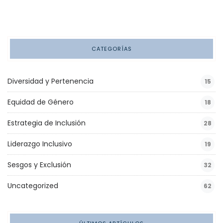
CATEGORÍAS
Diversidad y Pertenencia
15
Equidad de Género
18
Estrategia de Inclusión
28
Liderazgo Inclusivo
19
Sesgos y Exclusión
32
Uncategorized
62