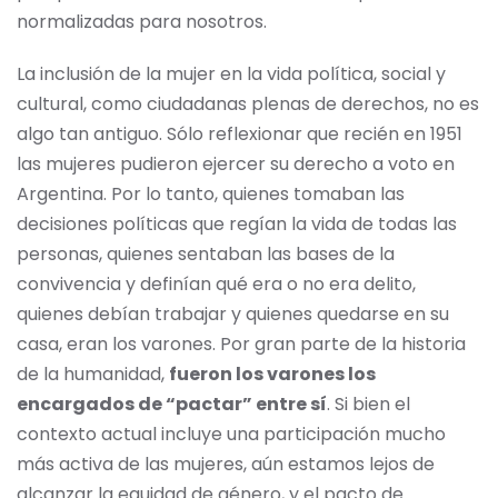
normalizadas para nosotros.
La inclusión de la mujer en la vida política, social y
cultural, como ciudadanas plenas de derechos, no es
algo tan antiguo. Sólo reflexionar que recién en 1951
las mujeres pudieron ejercer su derecho a voto en
Argentina. Por lo tanto, quienes tomaban las
decisiones políticas que regían la vida de todas las
personas, quienes sentaban las bases de la
convivencia y definían qué era o no era delito,
quienes debían trabajar y quienes quedarse en su
casa, eran los varones. Por gran parte de la historia
de la humanidad,
fueron los varones los
encargados de “pactar” entre sí
. Si bien el
contexto actual incluye una participación mucho
más activa de las mujeres, aún estamos lejos de
alcanzar la equidad de género, y el pacto de