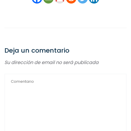
Deja un comentario
Su dirección de email no será publicada