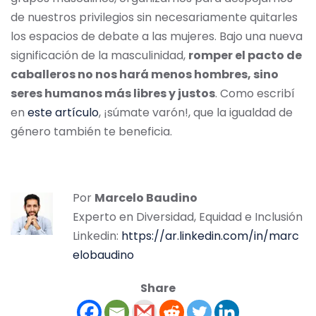
de nuestros privilegios sin necesariamente quitarles
los espacios de debate a las mujeres. Bajo una nueva
significación de la masculinidad,
romper el pacto de
caballeros no nos hará menos hombres, sino
seres humanos más libres y justos
. Como escribí
en
este artículo
, ¡súmate varón!, que la igualdad de
género también te beneficia.
Por
Marcelo Baudino
Experto en Diversidad, Equidad e Inclusión
Linkedin:
https://ar.linkedin.com/in/marc
elobaudino
Share