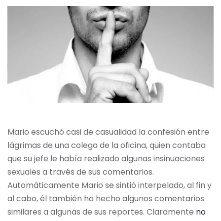
Mario escuchó casi de casualidad la confesión entre
lágrimas de una colega de la oficina, quien contaba
que su jefe le había realizado algunas insinuaciones
sexuales a través de sus comentarios.
Automáticamente Mario se sintió interpelado, al fin y
al cabo, él también ha hecho algunos comentarios
similares a algunas de sus reportes. Claramente
no