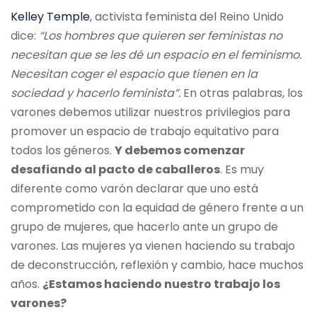
Kelley Temple
, activista feminista del Reino Unido
dice:
“Los hombres que quieren ser feministas no
necesitan que se les dé un espacio en el feminismo.
Necesitan coger el espacio que tienen en la
sociedad y hacerlo feminista”.
En otras palabras, los
varones debemos utilizar nuestros privilegios para
promover un espacio de trabajo equitativo para
todos los géneros.
Y debemos comenzar
desafiando al pacto de caballeros
. Es muy
diferente como varón declarar que uno está
comprometido con la equidad de género frente a un
grupo de mujeres, que hacerlo ante un grupo de
varones. Las mujeres ya vienen haciendo su trabajo
de deconstrucción, reflexión y cambio, hace muchos
años.
¿Estamos haciendo nuestro trabajo los
varones?