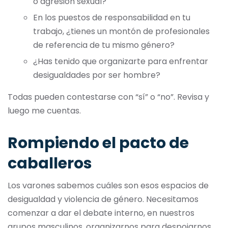
o agresión sexual?
En los puestos de responsabilidad en tu
trabajo, ¿tienes un montón de profesionales
de referencia de tu mismo género?
¿Has tenido que organizarte para enfrentar
desigualdades por ser hombre?
Todas pueden contestarse con “sí” o “no”. Revisa y
luego me cuentas.
Rompiendo el pacto de
caballeros
Los varones sabemos cuáles son esos espacios de
desigualdad y violencia de género. Necesitamos
comenzar a dar el debate interno, en nuestros
grupos masculinos, organizarnos para despojarnos