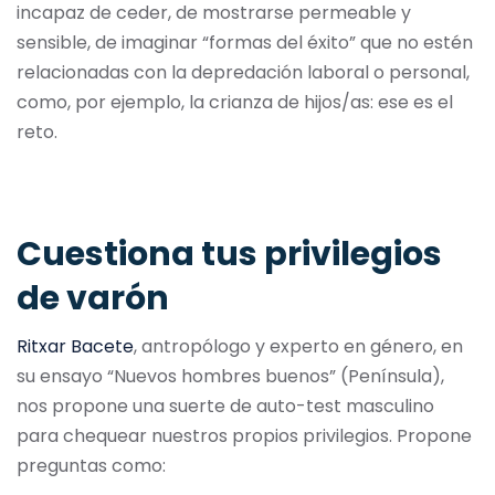
incapaz de ceder, de mostrarse permeable y
sensible, de imaginar “formas del éxito” que no estén
relacionadas con la depredación laboral o personal,
como, por ejemplo, la crianza de hijos/as: ese es el
reto.
Cuestiona tus privilegios
de varón
Ritxar Bacete
, antropólogo y experto en género, en
su ensayo “Nuevos hombres buenos” (Península),
nos propone una suerte de auto-test masculino
para chequear nuestros propios privilegios. Propone
preguntas como: