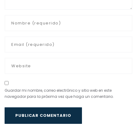
Guardar mi nombre, correo electrónico y sitio web en este
navegador para la próxima vez que haga un comentario.